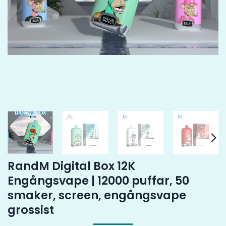
RandM Digital Box 12K
Engångsvape | 12000 puffar, 50
smaker, screen, engångsvape
grossist