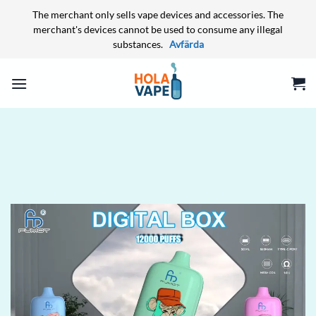
The merchant only sells vape devices and accessories. The
merchant's devices cannot be used to consume any illegal
substances.
Avfärda
Skip
to
content