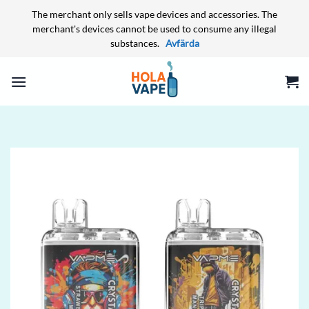
The merchant only sells vape devices and accessories. The
merchant's devices cannot be used to consume any illegal
substances.
Avfärda
Skip
to
content