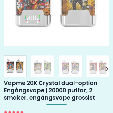
Vapme 20K Crystal dual-option
Engångsvape | 20000 puffar, 2
smaker, engångsvape grossist