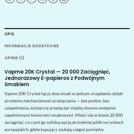
OPIS
INFORMACJE DODATKOWE
OPINIE (1)
Vapme 20K Crystal — 20 000 Zaciągnięć,
Jednorazowy E-papieros z Podwójnym
Smakiem
Vapme 20K Crystal łączy dwa smaki w jednym urządzeniu dzięki
prostemu mechanizmowi przełączania — bez podów, bez
uzupełniania, wystarczy przełączać między dwoma wstępnie
napełnionymi komorami smakowymi. Mieści się w klasie 20 000
zaciągnięć, co czyni go solidną opcją ze średniej półki na rynkach
europejskich, gdzie kupujący szukają czegoś pomiędzy