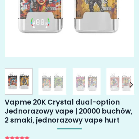
Vapme 20K Crystal dual-option
Jednorazowy vape | 20000 buchów,
2 smaki, jednorazowy vape hurt