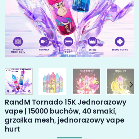
RandM Tornado 15K Jednorazowy
vape | 15000 buchów, 40 smaki,
grzałka mesh, jednorazowy vape
hurt