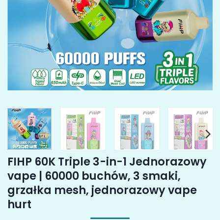
FIHP 60K Triple 3-in-1 Jednorazowy
vape | 60000 buchów, 3 smaki,
grzałka mesh, jednorazowy vape
hurt