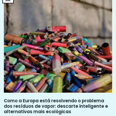
Como a Europa está resolvendo o problema
dos resíduos de vapor: descarte inteligente e
alternativas mais ecológicas