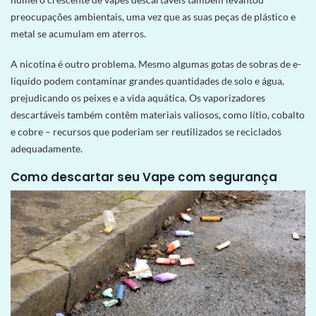
preocupações ambientais, uma vez que as suas peças de plástico e
metal se acumulam em aterros.
A nicotina é outro problema. Mesmo algumas gotas de sobras de e-
líquido podem contaminar grandes quantidades de solo e água,
prejudicando os peixes e a vida aquática. Os vaporizadores
descartáveis ​​também contêm materiais valiosos, como lítio, cobalto
e cobre – recursos que poderiam ser reutilizados se reciclados
adequadamente.
Como descartar seu Vape com segurança