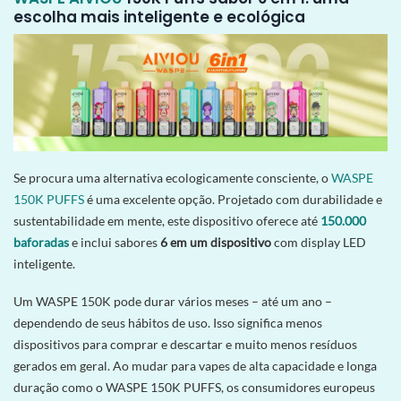
escolha mais inteligente e ecológica
Se procura uma alternativa ecologicamente consciente, o
WASPE
150K PUFFS
é uma excelente opção. Projetado com durabilidade e
sustentabilidade em mente, este dispositivo oferece até
150.000
baforadas
e inclui sabores
6 em um dispositivo
com display LED
inteligente.
Um WASPE 150K pode durar vários meses – até um ano –
dependendo de seus hábitos de uso. Isso significa menos
dispositivos para comprar e descartar e muito menos resíduos
gerados em geral. Ao mudar para vapes de alta capacidade e longa
duração como o WASPE 150K PUFFS, os consumidores europeus