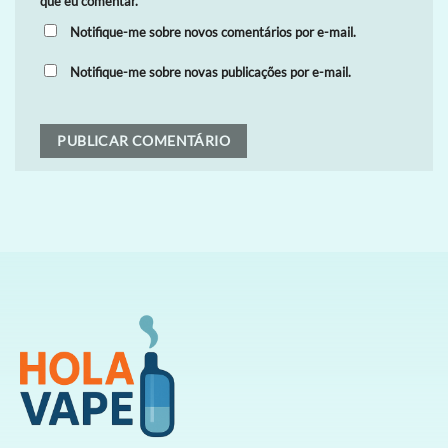
que eu comentar.
Notifique-me sobre novos comentários por e-mail.
Notifique-me sobre novas publicações por e-mail.