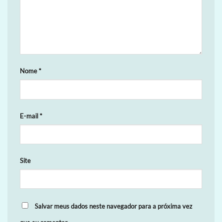
Nome
*
E-mail
*
Site
Salvar meus dados neste navegador para a próxima vez