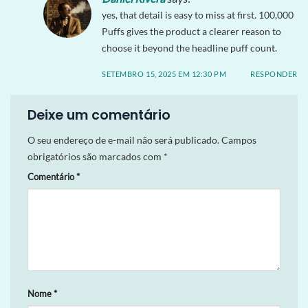
yes, that detail is easy to miss at first. 100,000
Puffs gives the product a clearer reason to
choose it beyond the headline puff count.
SETEMBRO 15, 2025 EM 12:30 PM
RESPONDER
Deixe um comentário
O seu endereço de e-mail não será publicado.
Campos
obrigatórios são marcados com
*
Comentário
*
Nome
*