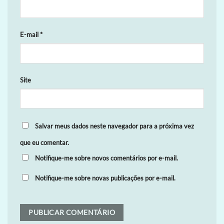
E-mail
*
Site
Salvar meus dados neste navegador para a próxima vez
que eu comentar.
Notifique-me sobre novos comentários por e-mail.
Notifique-me sobre novas publicações por e-mail.