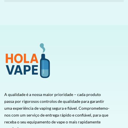
A qualidade é a nossa maior prioridade – cada produto
passa por rigorosos controlos de qualidade para garantir
uma experiência de vaping segura e fiável. Comprometemo-
nos com um serviço de entrega rápido e confiável, para que
receba o seu equipamento de vape o mais rapidamente