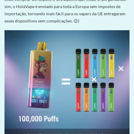
sim, o HolaVape é enviado para toda a Europa sem impostos de
importação, tornando mais fácil para os vapers da UE entregarem
esses dispositivos sem complicações. 😉)