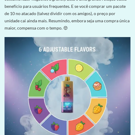
benefício para usuários frequentes. E se você comprar um pacote
de 10 no atacado (talvez dividir com os amigos), o preço por
unidade cai ainda mais. Resumindo, embora seja uma compra única
maior, compensa com o tempo. 🤑