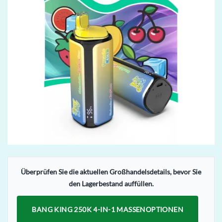
Überprüfen Sie die aktuellen Großhandelsdetails, bevor Sie
den Lagerbestand auffüllen.
BANG KING 250K 4-IN-1 MASSENOPTIONEN