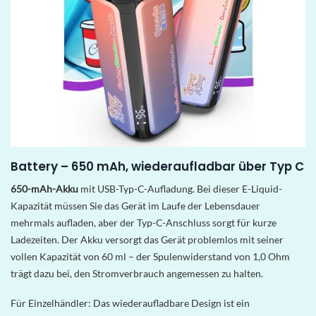
Battery – 650 mAh, wiederaufladbar über Typ C
650-mAh-Akku
mit USB-Typ-C-Aufladung. Bei dieser E-Liquid-
Kapazität müssen Sie das Gerät im Laufe der Lebensdauer
mehrmals aufladen, aber der Typ-C-Anschluss sorgt für kurze
Ladezeiten. Der Akku versorgt das Gerät problemlos mit seiner
vollen Kapazität von 60 ml – der Spulenwiderstand von 1,0 Ohm
trägt dazu bei, den Stromverbrauch angemessen zu halten.
Für Einzelhändler: Das wiederaufladbare Design ist ein