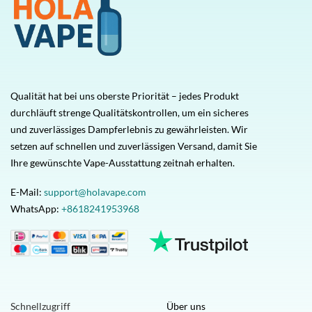
Qualität hat bei uns oberste Priorität – jedes Produkt
durchläuft strenge Qualitätskontrollen, um ein sicheres
und zuverlässiges Dampferlebnis zu gewährleisten. Wir
setzen auf schnellen und zuverlässigen Versand, damit Sie
Ihre gewünschte Vape-Ausstattung zeitnah erhalten.
E-Mail:
support@holavape.com
WhatsApp:
+8618241953968
Schnellzugriff
Über uns