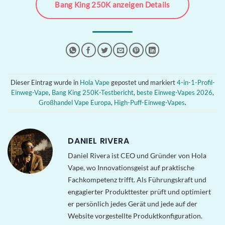
Bang King 250K anzeigen Details
Dieser Eintrag wurde in
Hola Vape
gepostet und markiert
4-in-1-Profil-
Einweg-Vape
,
Bang King 250K-Testbericht
,
beste Einweg-Vapes 2026
,
Großhandel Vape Europa
,
High-Puff-Einweg-Vapes
.
DANIEL RIVERA
Daniel Rivera ist CEO und Gründer von Hola
Vape, wo Innovationsgeist auf praktische
Fachkompetenz trifft. Als Führungskraft und
engagierter Produkttester prüft und optimiert
er persönlich jedes Gerät und jede auf der
Website vorgestellte Produktkonfiguration.