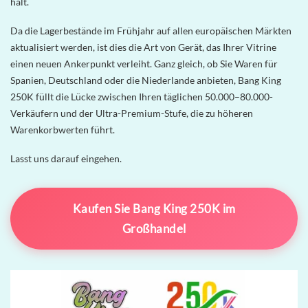
hält.
Da die Lagerbestände im Frühjahr auf allen europäischen Märkten
aktualisiert werden, ist dies die Art von Gerät, das Ihrer Vitrine
einen neuen Ankerpunkt verleiht. Ganz gleich, ob Sie Waren für
Spanien, Deutschland oder die Niederlande anbieten, Bang King
250K füllt die Lücke zwischen Ihren täglichen 50.000–80.000-
Verkäufern und der Ultra-Premium-Stufe, die zu höheren
Warenkorbwerten führt.
Lasst uns darauf eingehen.
Kaufen Sie Bang King 250K im
Großhandel