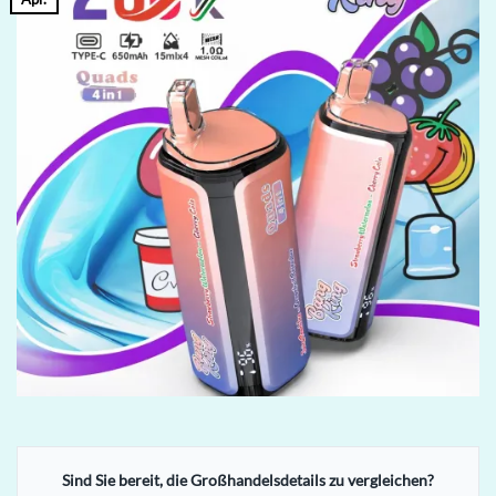
Sind Sie bereit, die Großhandelsdetails zu vergleichen?