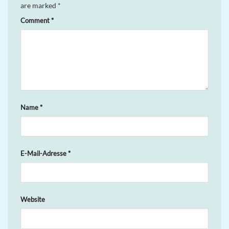
are marked
*
Comment
*
Name
*
E-Mail-Adresse
*
Website