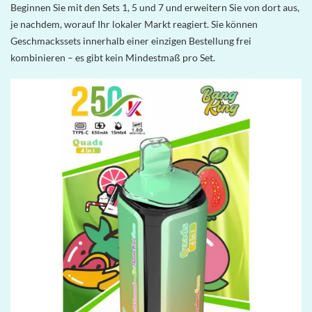
Beginnen Sie mit den Sets 1, 5 und 7 und erweitern Sie von dort aus,
je nachdem, worauf Ihr lokaler Markt reagiert. Sie können
Geschmackssets innerhalb einer einzigen Bestellung frei
kombinieren – es gibt kein Mindestmaß pro Set.