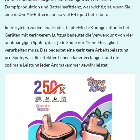
Dampfproduktion und Batterieeffizienz, was wichtig ist, wenn Sie
eine 650-mAh-Batterie mit so viel E-Liquid betreiben.
Im Vergleich zu den Dual- oder Triple-Mesh-Konfigurationen bei
Geräten mit geringerem Luftzug bedeutet die Verwendung von vier
unabhängigen Spulen, dass jede Spule nur 15 ml Flüssigkeit
verarbeiten muss. Das bedeutet eine geringere Arbeitsbelastung
pro Spule, was die effektive Lebensdauer verlängert und die
optimale Leistung jeder Aromakammer gewährleistet.