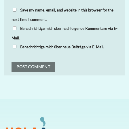
Save my name, email, and website in this browser for the
next time I comment.
Benachrichtige mich über nachfolgende Kommentare via E-
Mail.
Benachrichtige mich über neue Beiträge via E-Mail.