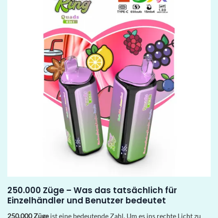
250.000 Züge – Was das tatsächlich für
Einzelhändler und Benutzer bedeutet
250.000 Züge
ist eine bedeutende Zahl. Um es ins rechte Licht zu