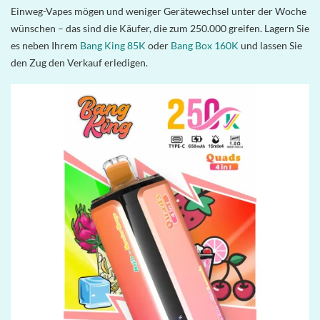
Einweg-Vapes mögen und weniger Gerätewechsel unter der Woche
wünschen – das sind die Käufer, die zum 250.000 greifen. Lagern Sie
es neben Ihrem
Bang King 85K
oder
Bang Box 160K
und lassen Sie
den Zug den Verkauf erledigen.