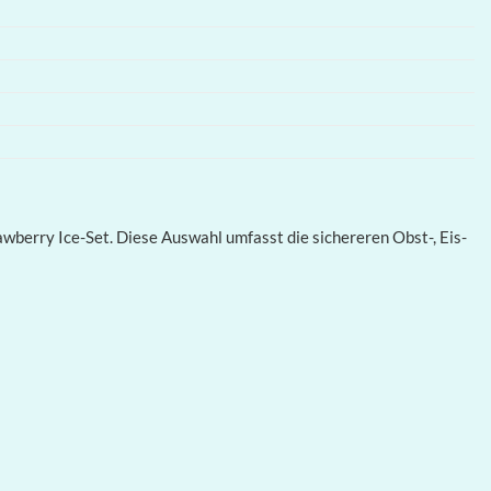
wberry Ice-Set. Diese Auswahl umfasst die sichereren Obst-, Eis-