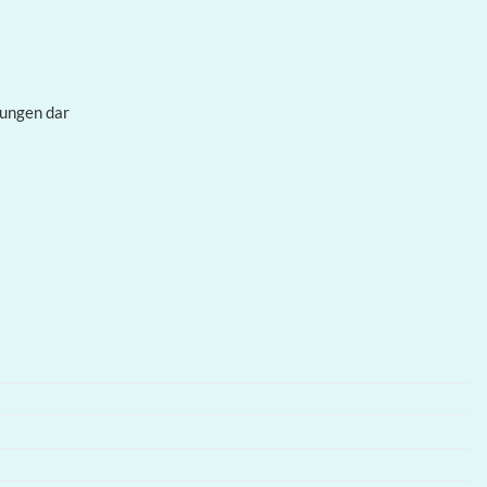
tungen dar