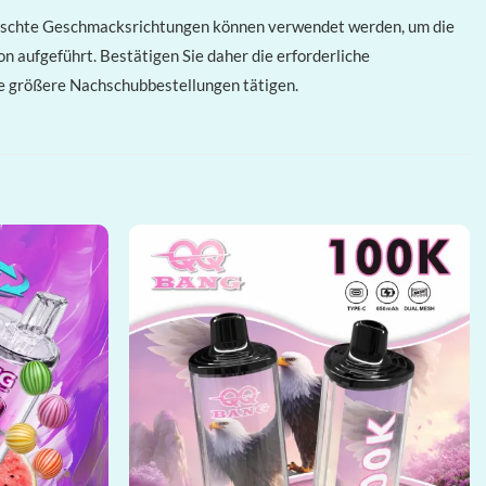
emischte Geschmacksrichtungen können verwendet werden, um die
on aufgeführt. Bestätigen Sie daher die erforderliche
Sie größere Nachschubbestellungen tätigen.