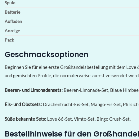
Spule
Batterie
Aufladen
Anzeige
Pack
Geschmacksoptionen
Beginnen Sie für eine erste Großhandelsbestellung mit dem Love 6
und gemischten Profile, die normalerweise zuerst verwendet werd
Beeren- und Limonadensets:
Beeren-Limonade-Set, Blaue Himbeer
Eis- und Obstsets:
Drachenfrucht-Eis-Set, Mango-Eis-Set, Pfirsich-
Süße bekannte Sets:
Love 66-Set, Vimto-Set, Bingo Crush-Set.
Bestellhinweise für den Großhande