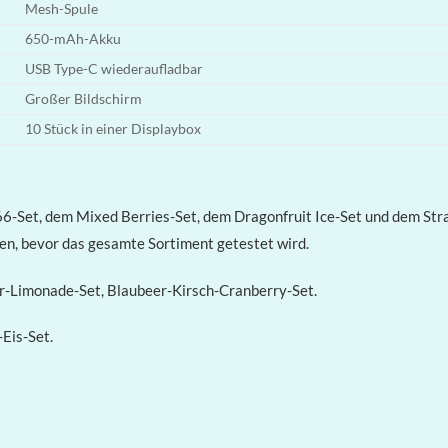
Mesh-Spule
650-mAh-Akku
USB Type-C wiederaufladbar
Großer Bildschirm
10 Stück in einer Displaybox
6-Set, dem Mixed Berries-Set, dem Dragonfruit Ice-Set und dem Stra
en, bevor das gesamte Sortiment getestet wird.
-Limonade-Set, Blaubeer-Kirsch-Cranberry-Set.
Eis-Set.
l