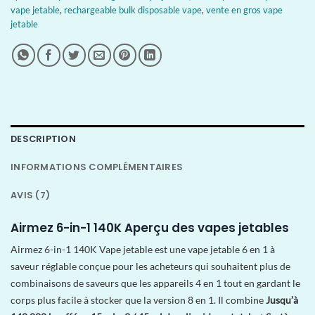
vape jetable
,
rechargeable bulk disposable vape
,
vente en gros vape
jetable
DESCRIPTION
INFORMATIONS COMPLÉMENTAIRES
AVIS (7)
Airmez 6-in-1 140K Aperçu des vapes jetables
Airmez 6-in-1 140K Vape jetable est une vape jetable 6 en 1 à
saveur réglable conçue pour les acheteurs qui souhaitent plus de
combinaisons de saveurs que les appareils 4 en 1 tout en gardant le
corps plus facile à stocker que la version 8 en 1. Il combine
Jusqu’à