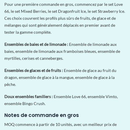
Pour une première commande en gros, commencez par le set Love
66, le set Mixed Berries, le set Dragonfruit Ice, le set Strawberry Ice.
Ces choix couvrent les profils plus sûrs de fruits, de glace et de
mélanges qui sont généralement déplacés en premier avant de
tester la gamme complète.
Ensembles de baies et de limonade :
Ensemble de limonade aux
baies, ensemble de limonade aux framboises bleues, ensemble de
myrtilles, cerises et canneberges.
Ensembles de glaces et de fruits :
Ensemble de glace au fruit du
dragon, ensemble de glace à la mangue, ensemble de glace à la
pêche.
Doux ensembles familiers :
Ensemble Love 66, ensemble Vimto,
ensemble Bingo Crush.
Notes de commande en gros
MOQ commence à partir de 10 unités, avec un meilleur prix de