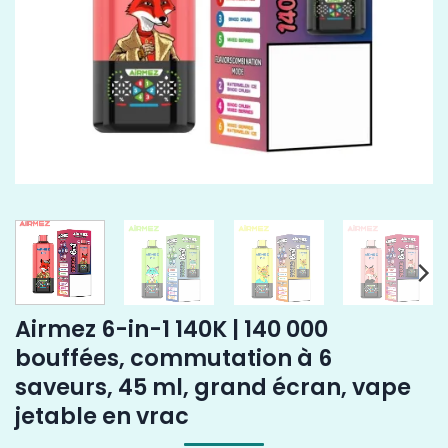
Airmez 6-in-1 140K | 140 000
bouffées, commutation à 6
saveurs, 45 ml, grand écran, vape
jetable en vrac