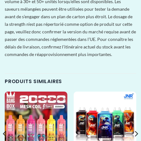
volume à 30+ et 50+ unités lorsqu’elles sont disponibles. Les
saveurs mélangées peuvent être utilisées pour tester la demande
avant de s’engager dans un plan de carton plus étroit. Le dosage de
la strength n’est pas répertorié comme option de produit sur cette
page, veuillez donc confirmer la version du marché requise avant de
passer des commandes réglementées dans l’UE. Pour connaître les
délais de livraison, confirmez l’itinéraire actuel du stock avant les
commandes de réapprovisionnement plus importantes.
PRODUITS SIMILAIRES