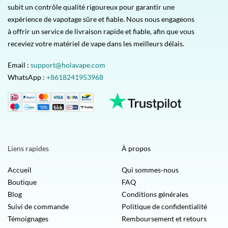
subit un contrôle qualité rigoureux pour garantir une
expérience de vapotage sûre et fiable. Nous nous engageons
à offrir un service de livraison rapide et fiable, afin que vous
receviez votre matériel de vape dans les meilleurs délais.
Email :
support@holavape.com
WhatsApp :
+8618241953968
Liens rapides
À propos
Accueil
Qui sommes-nous
Boutique
FAQ
Blog
Conditions générales
Suivi de commande
Politique de confidentialité
Témoignages
Remboursement et retours