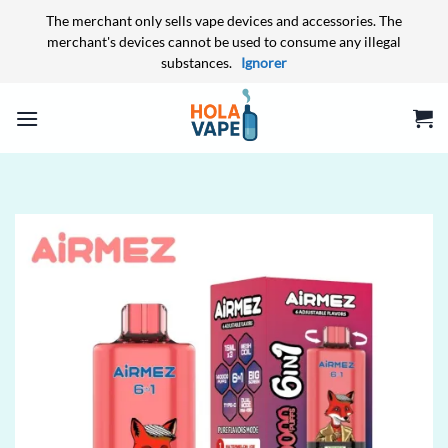
The merchant only sells vape devices and accessories. The
merchant's devices cannot be used to consume any illegal
substances.
Ignorer
Passer
au
contenu