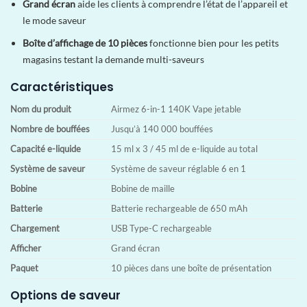
Grand écran
aide les clients à comprendre l’état de l’appareil et
le mode saveur
Boîte d’affichage de 10 pièces
fonctionne bien pour les petits
magasins testant la demande multi-saveurs
Caractéristiques
Nom du produit
Airmez 6-in-1 140K Vape jetable
Nombre de bouffées
Jusqu’à 140 000 bouffées
Capacité e-liquide
15 ml x 3 / 45 ml de e-liquide au total
Système de saveur
Système de saveur réglable 6 en 1
Bobine
Bobine de maille
Batterie
Batterie rechargeable de 650 mAh
Chargement
USB Type-C rechargeable
Afficher
Grand écran
Paquet
10 pièces dans une boîte de présentation
Options de saveur