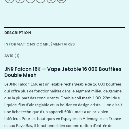
DESCRIPTION
INFORMATIONS COMPLÉMENTAIRES
AVIS (1)
JNR Falcon 16K — Vape Jetable 16 000 Bouffées
Double Mesh
Le JNR Falcon 16K est un jetable rechargeable de 16 000 bouffées
qui offre plus de fonctionnalités dans le segment milieu de gamme
que la plupart des concurrents. Double coil mesh 1.0Ω, 22ml de e-
liquide, flux d’air réglable et un boîtier en design cristal — on dirait
une fiche technique d’un appareil 50K+ mais à un prix bien
inférieur. Pour les boutiques en Espagne, en Allemagne, en France
et aux Pays-Bas, il fonctionne bien comme option d’entrée de