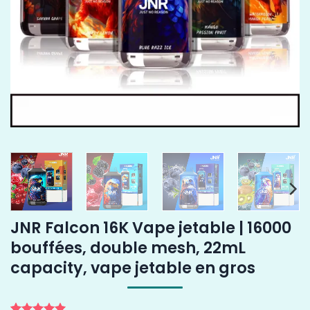
JNR Falcon 16K Vape jetable | 16000
bouffées, double mesh, 22mL
capacity, vape jetable en gros