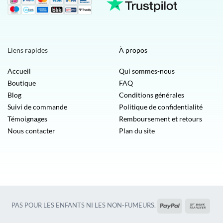
Liens rapides
À propos
Accueil
Qui sommes-nous
Boutique
FAQ
Blog
Conditions générales
Suivi de commande
Politique de confidentialité
Témoignages
Remboursement et retours
Nous contacter
Plan du site
PayPal
Vire
PAS POUR LES ENFANTS NI LES NON-FUMEURS.
banca