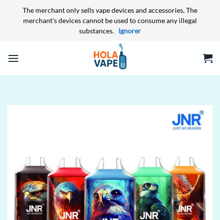
The merchant only sells vape devices and accessories. The
merchant's devices cannot be used to consume any illegal
substances.
Ignorer
Passer
au
contenu