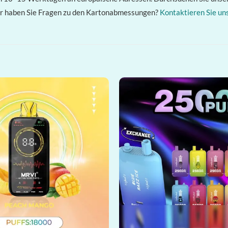
der haben Sie Fragen zu den Kartonabmessungen?
Kontaktieren Sie uns