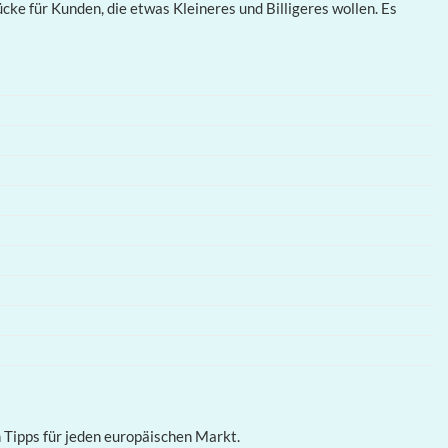
Lücke für Kunden, die etwas Kleineres und Billigeres wollen. Es
n Tipps für jeden europäischen Markt.