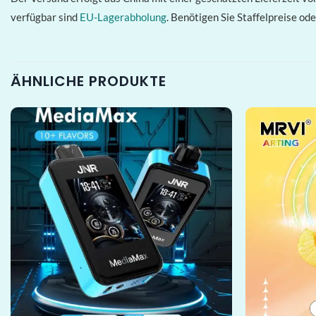
verfügbar sind
EU-Lagerabholung
. Benötigen Sie Staffelpreise o
ÄHNLICHE PRODUKTE