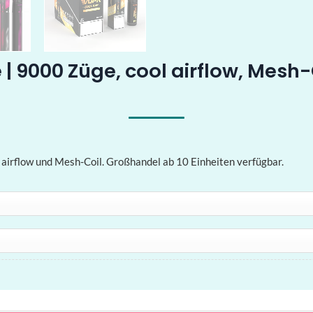
| 9000 Züge, cool airflow, Mesh
airflow und Mesh-Coil. Großhandel ab 10 Einheiten verfügbar.