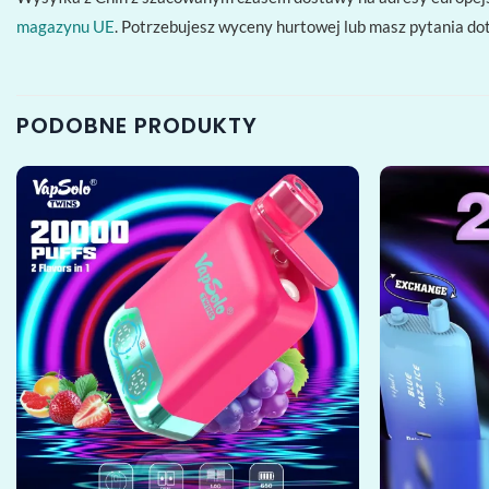
magazynu UE
. Potrzebujesz wyceny hurtowej lub masz pytania d
PODOBNE PRODUKTY