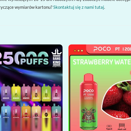
otyczące wymiarów kartonu?
Skontaktuj się z nami tutaj
.