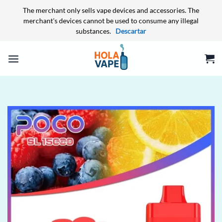
The merchant only sells vape devices and accessories. The
merchant's devices cannot be used to consume any illegal
substances.
Descartar
Saltar
al
contenido