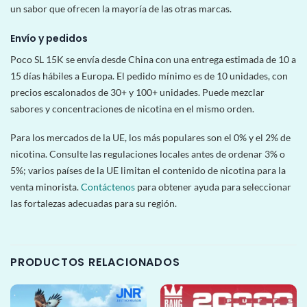
un sabor que ofrecen la mayoría de las otras marcas.
Envío y pedidos
Poco SL 15K se envía desde China con una entrega estimada de 10 a
15 días hábiles a Europa. El pedido mínimo es de 10 unidades, con
precios escalonados de 30+ y 100+ unidades. Puede mezclar
sabores y concentraciones de nicotina en el mismo orden.
Para los mercados de la UE, los más populares son el 0% y el 2% de
nicotina. Consulte las regulaciones locales antes de ordenar 3% o
5%; varios países de la UE limitan el contenido de nicotina para la
venta minorista.
Contáctenos
para obtener ayuda para seleccionar
las fortalezas adecuadas para su región.
PRODUCTOS RELACIONADOS