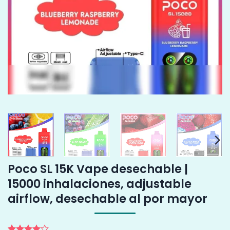
Poco SL 15K Vape desechable |
15000 inhalaciones, adjustable
airflow, desechable al por mayor