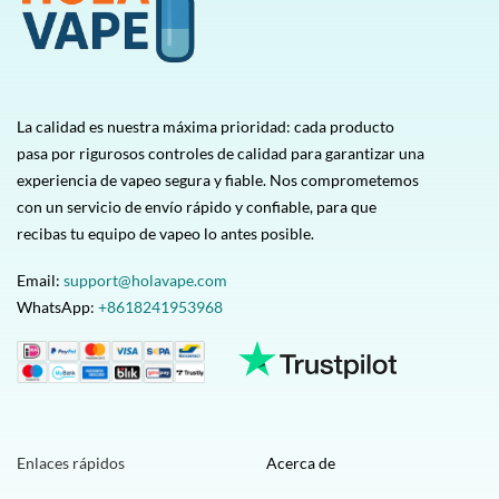
La calidad es nuestra máxima prioridad: cada producto
pasa por rigurosos controles de calidad para garantizar una
experiencia de vapeo segura y fiable. Nos comprometemos
con un servicio de envío rápido y confiable, para que
recibas tu equipo de vapeo lo antes posible.
Email:
support@holavape.com
WhatsApp:
+8618241953968
Enlaces rápidos
Acerca de