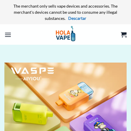
The merchant only sells vape devices and accessories. The
merchant's devices cannot be used to consume any illegal
substances.
Descartar
Saltar
al
contenido