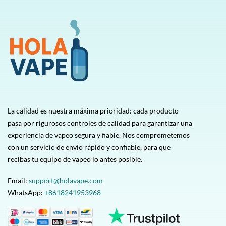
La calidad es nuestra máxima prioridad: cada producto
pasa por rigurosos controles de calidad para garantizar una
experiencia de vapeo segura y fiable. Nos comprometemos
con un servicio de envío rápido y confiable, para que
recibas tu equipo de vapeo lo antes posible.
Email:
support@holavape.com
WhatsApp:
+8618241953968