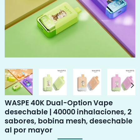
WASPE 40K Dual-Option Vape
desechable | 40000 inhalaciones, 2
sabores, bobina mesh, desechable
al por mayor