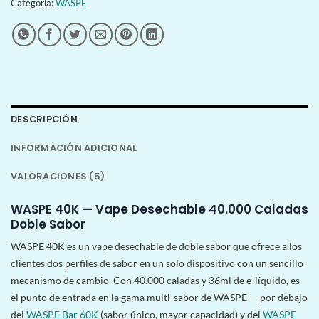
Categoría:
WASPE
DESCRIPCIÓN
INFORMACIÓN ADICIONAL
VALORACIONES (5)
WASPE 40K — Vape Desechable 40.000 Caladas
Doble Sabor
WASPE 40K es un vape desechable de doble sabor que ofrece a los
clientes dos perfiles de sabor en un solo dispositivo con un sencillo
mecanismo de cambio. Con 40.000 caladas y 36ml de e-líquido, es
el punto de entrada en la gama multi-sabor de WASPE — por debajo
del
WASPE Bar 60K
(sabor único, mayor capacidad) y del
WASPE