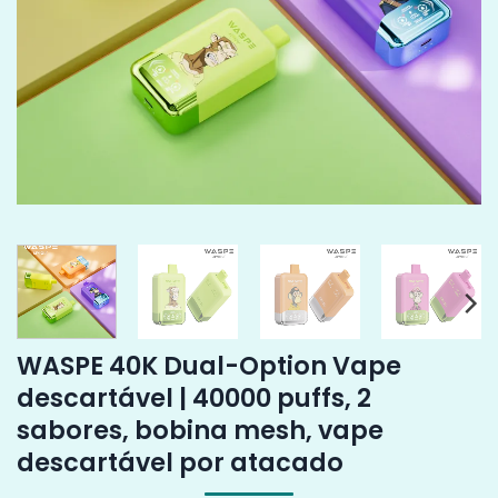
WASPE 40K Dual-Option Vape
descartável | 40000 puffs, 2
sabores, bobina mesh, vape
descartável por atacado