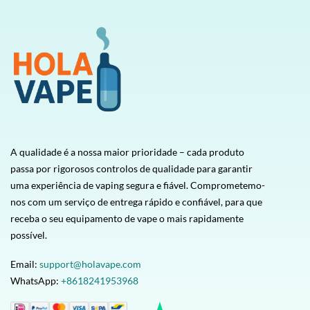
A qualidade é a nossa maior prioridade – cada produto
passa por rigorosos controlos de qualidade para garantir
uma experiência de vaping segura e fiável. Comprometemo-
nos com um serviço de entrega rápido e confiável, para que
receba o seu equipamento de vape o mais rapidamente
possível.
Email:
support@holavape.com
WhatsApp:
+8618241953968