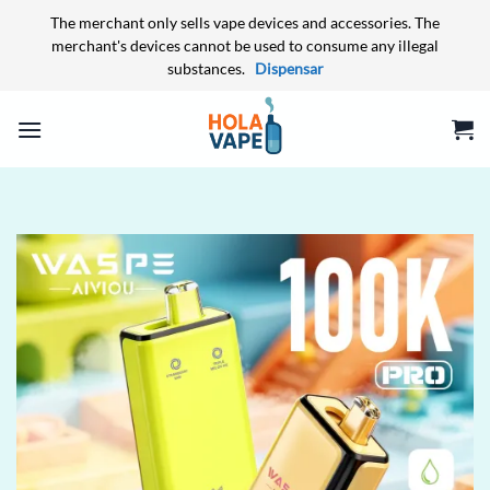
The merchant only sells vape devices and accessories. The
merchant's devices cannot be used to consume any illegal
substances.
Dispensar
Skip
to
content