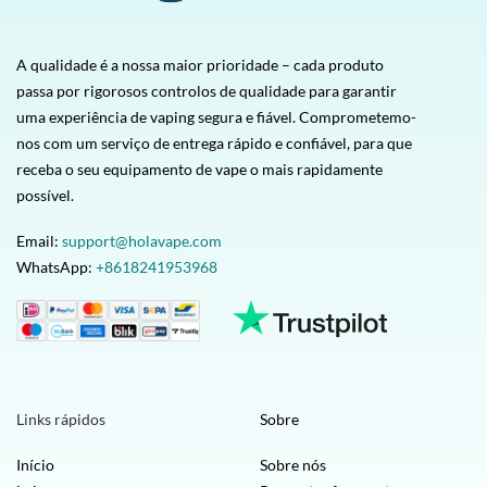
A qualidade é a nossa maior prioridade – cada produto
passa por rigorosos controlos de qualidade para garantir
uma experiência de vaping segura e fiável. Comprometemo-
nos com um serviço de entrega rápido e confiável, para que
receba o seu equipamento de vape o mais rapidamente
possível.
Email:
support@holavape.com
WhatsApp:
+8618241953968
Links rápidos
Sobre
Início
Sobre nós