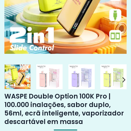
WASPE Double Option 100K Pro |
100.000 inalações, sabor duplo,
56ml, ecrã inteligente, vaporizador
descartável em massa