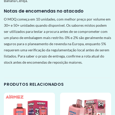
Banana Cereja.
Notas de encomendas no atacado
O MOQ começa em 10 unidades, com melhor preço por volume em
30+ e 50+ unidades quando disponível. Os sabores mistos podem
ser utilizados para testar a procura antes de se comprometer com
um plano de embalagem mais restrito. 0% e 2% são geralmente mais
seguros para o planeamento de revenda na Europa, enquanto 5%
requerem uma verificação da regulamentação local antes de serem
listados. Para saber o prazo de entrega, confirme a rota atual do
stock antes de encomendas de reposição maiores.
PRODUTOS RELACIONADOS