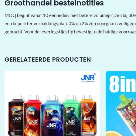
Groothandel bestelnotities
MOQ begint vanaf 10 eenheden, met betere volumeprijzen bij 30+
een beperkter verpakkingsplan. 0% en 2% zijn doorgaans veiliger 
gebracht. Voor de leveringstijdstip bevestigt u de huidige voorraa
GERELATEERDE PRODUCTEN