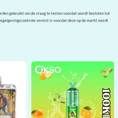
den gebruikt om de vraag te testen voordat wordt besloten tot
regelgevingscontrole vereist is voordat deze op de markt wordt