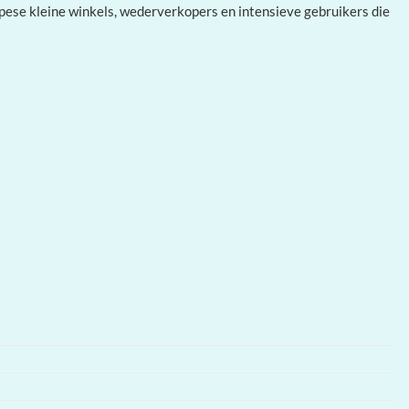
pese kleine winkels, wederverkopers en intensieve gebruikers die