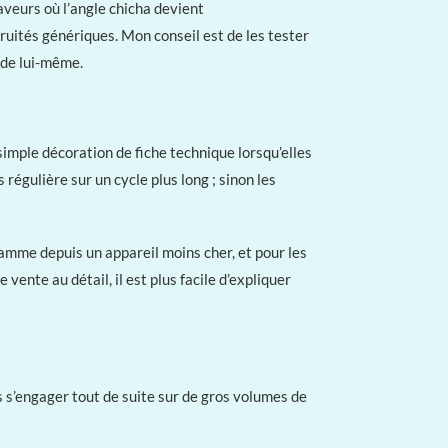
aveurs où l’angle chicha devient
ruités génériques. Mon conseil est de les tester
e de lui-même.
imple décoration de fiche technique lorsqu’elles
régulière sur un cycle plus long ; sinon les
amme depuis un appareil moins cher, et pour les
 vente au détail, il est plus facile d’expliquer
 s’engager tout de suite sur de gros volumes de