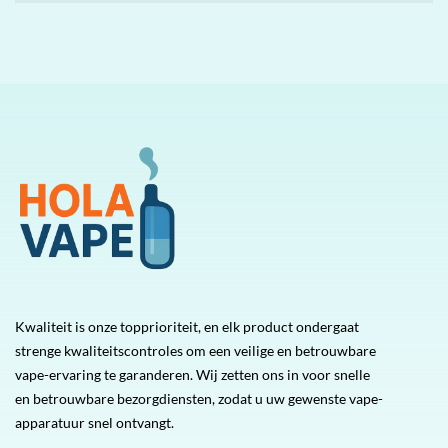
Kwaliteit is onze topprioriteit, en elk product ondergaat
strenge kwaliteitscontroles om een veilige en betrouwbare
vape-ervaring te garanderen. Wij zetten ons in voor snelle
en betrouwbare bezorgdiensten, zodat u uw gewenste vape-
apparatuur snel ontvangt.