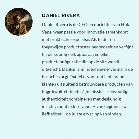
DANIEL RIVERA
Daniel Rivera is de CEO en oprichter van Hola
Vape, waar passie voor innovatie samenkomt
met praktische expertise. Als leider en
toegewijde producttester beoordeelt en verfijnt
hij persoonlijk elk apparaat en elke
productconfiguratie die op de site wordt
uitgelicht. Dankzij zijn jarenlange ervaring in de
branche zorgt Daniel ervoor dat Hola Vape
klanten uitsluitend betrouwbare producten van
hoge kwaliteit biedt. Zijn missie is eenvoudig:
authenticiteit combineren met deskundig
inzicht, zodat iedere vaper – van beginner tot
liefhebber – de juiste ervaring kan vinden.