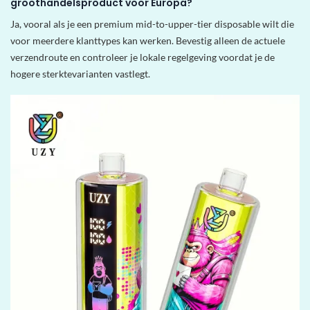
groothandelsproduct voor Europa?
Ja, vooral als je een premium mid-to-upper-tier disposable wilt die
voor meerdere klanttypes kan werken. Bevestig alleen de actuele
verzendroute en controleer je lokale regelgeving voordat je de
hogere sterktevarianten vastlegt.