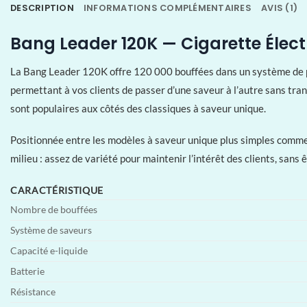
DESCRIPTION
INFORMATIONS COMPLÉMENTAIRES
AVIS (1)
Bang Leader 120K — Cigarette Élect
La Bang Leader 120K offre 120 000 bouffées dans un système de p
permettant à vos clients de passer d’une saveur à l’autre sans tr
sont populaires aux côtés des classiques à saveur unique.
Positionnée entre les modèles à saveur unique plus simples comm
milieu : assez de variété pour maintenir l’intérêt des clients, sans
CARACTÉRISTIQUE
Nombre de bouffées
Système de saveurs
Capacité e-liquide
Batterie
Résistance