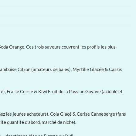
da Orange. Ces trois saveurs couvrent les profils les plus
amboise Citron (amateurs de baies), Myrtille Glacée & Cassis
), Fraise Cerise & Kiwi Fruit de la Passion Goyave (acidulé et
ez les jeunes acheteurs), Cola Glacé & Cerise Canneberge (fans
ite quantité d’abord, marché de niche).