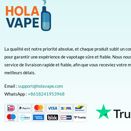
La qualité est notre priorité absolue, et chaque produit subit un co
pour garantir une expérience de vapotage sûre et fiable. Nous nou
service de livraison rapide et fiable, afin que vous receviez votre 
meilleurs délais.
Email :
support@holavape.com
WhatsApp :
+8618241953968