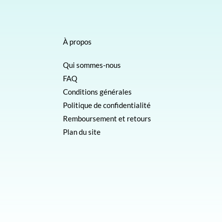
À propos
Qui sommes-nous
FAQ
Conditions générales
Politique de confidentialité
Remboursement et retours
Plan du site