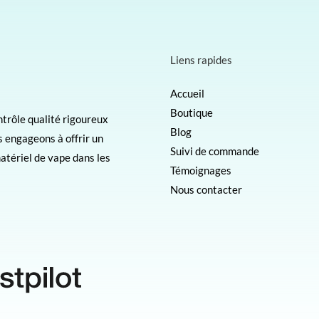
Liens rapides
Accueil
Boutique
ntrôle qualité rigoureux
Blog
s engageons à offrir un
Suivi de commande
matériel de vape dans les
Témoignages
Nous contacter