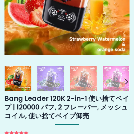
Bang Leader 120K 2-in-1 使い捨てベイ
プ | 120000 パフ, 2 フレーバー, メッシュ
コイル, 使い捨てベイプ卸売