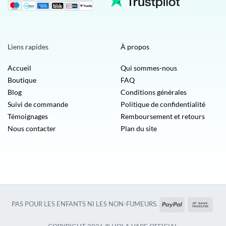
Liens rapides
À propos
Accueil
Qui sommes-nous
Boutique
FAQ
Blog
Conditions générales
Suivi de commande
Politique de confidentialité
Témoignages
Remboursement et retours
Nous contacter
Plan du site
PayPal
Vire
PAS POUR LES ENFANTS NI LES NON-FUMEURS.
banca