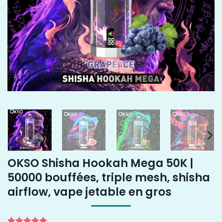
OKSO Shisha Hookah Mega 50K |
50000 bouffées, triple mesh, shisha
airflow, vape jetable en gros