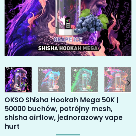
OKSO Shisha Hookah Mega 50K |
50000 buchów, potrójny mesh,
shisha airflow, jednorazowy vape
hurt