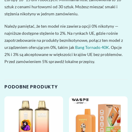
sztuk z cenami hurtowymi od 30 sztuk. Możesz mieszać smaki i
stężenia nikotyny w jednym zamówieniu.
Należy pamiętać, że ten model nie zawiera opcji 0% nikotyny —
najniższe dostępne stężenie to 2%. Na rynkach UE, gdzie rośnie
zapotrzebowanie na produkty beznikotynowe, połącz ten model z
urządzeniem oferującym 0%, takim jak
Bang Tornado 40K
. Opcje
2% i 3% są akceptowane w większości krajów UE bez problemów.
Przed zamówieniem 5% sprawdź lokalne przepisy.
PODOBNE PRODUKTY