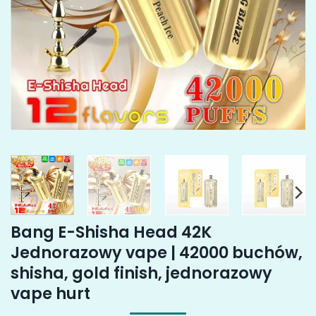
Bang E-Shisha Head 42K
Jednorazowy vape | 42000 buchów,
shisha, gold finish, jednorazowy
vape hurt