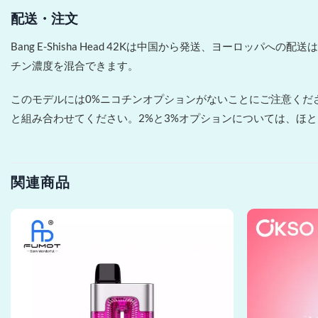
配送・注文
Bang E-Shisha Head 42Kは中国から発送、ヨーロ
チン濃度を混合できます。
このモデルには0%ニコチンオプションがないことにご注意くださ
と組み合わせてください。2%と3%オプションについては、ほ
関連商品