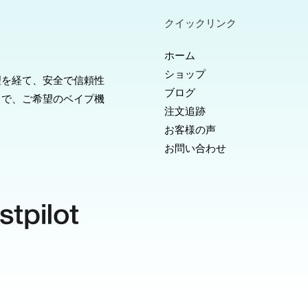
クイックリンク
ホーム
ショップ
理を経て、安全で信頼性
ブログ
スで、ご希望のベイプ機
注文追跡
お客様の声
お問い合わせ