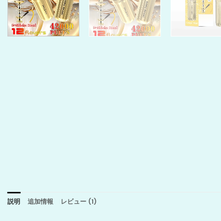
説明
追加情報
レビュー (1)