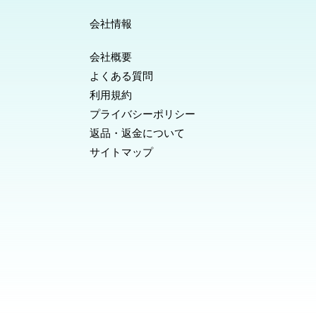
会社情報
会社概要
よくある質問
利用規約
プライバシーポリシー
返品・返金について
サイトマップ