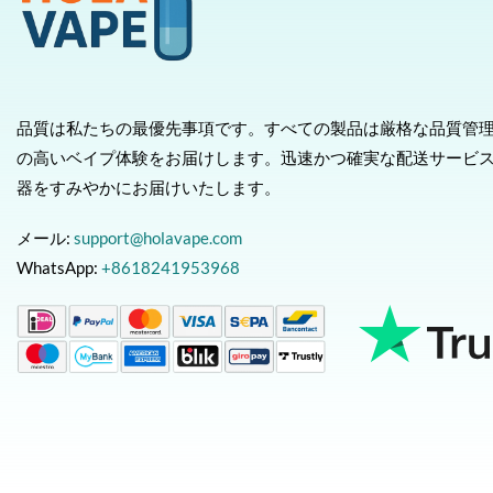
品質は私たちの最優先事項です。すべての製品は厳格な品質管
の高いベイプ体験をお届けします。迅速かつ確実な配送サービ
器をすみやかにお届けいたします。
メール:
support@holavape.com
WhatsApp:
+8618241953968