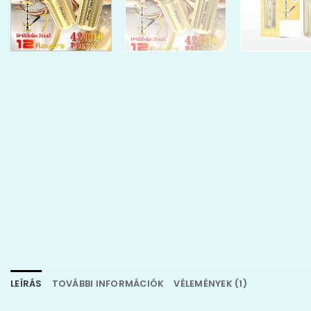
LEÍRÁS
TOVÁBBI INFORMÁCIÓK
VÉLEMÉNYEK (1)