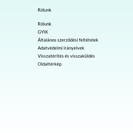
Rólunk
Rólunk
GYIK
Általános szerződési feltételek
Adatvédelmi irányelvek
Visszatérítés és visszaküldés
Oldaltérkép