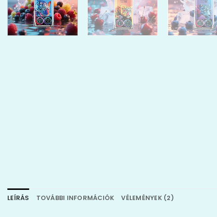
LEÍRÁS
TOVÁBBI INFORMÁCIÓK
VÉLEMÉNYEK (2)