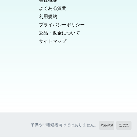
よくある質問
利用規約
プライバシーポリシー
返品・返金について
サイトマップ
PayPal
銀
子供や非喫煙者向けではありません。
行
振