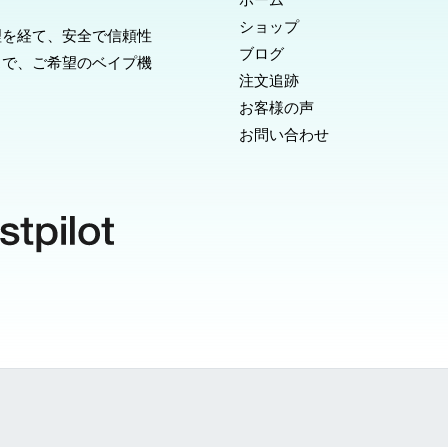
ショップ
理を経て、安全で信頼性
ブログ
スで、ご希望のベイプ機
注文追跡
お客様の声
お問い合わせ