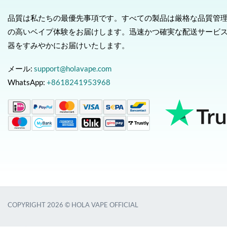
品質は私たちの最優先事項です。すべての製品は厳格な品質管
の高いベイプ体験をお届けします。迅速かつ確実な配送サービ
器をすみやかにお届けいたします。
メール:
support@holavape.com
WhatsApp:
+8618241953968
COPYRIGHT 2026 © HOLA VAPE OFFICIAL