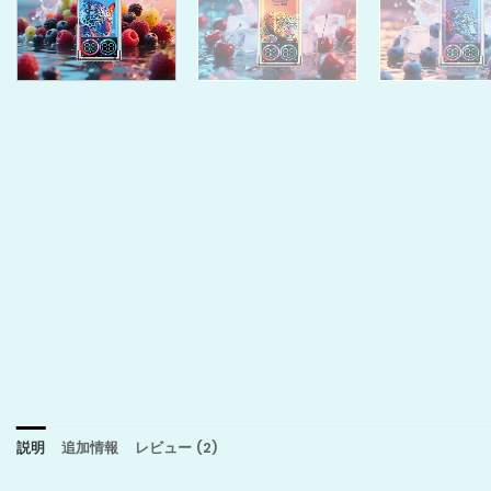
説明
追加情報
レビュー (2)