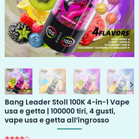
Bang Leader Stoll 100K 4-in-1 Vape
usa e getta | 100000 tiri, 4 gusti,
vape usa e getta all’ingrosso