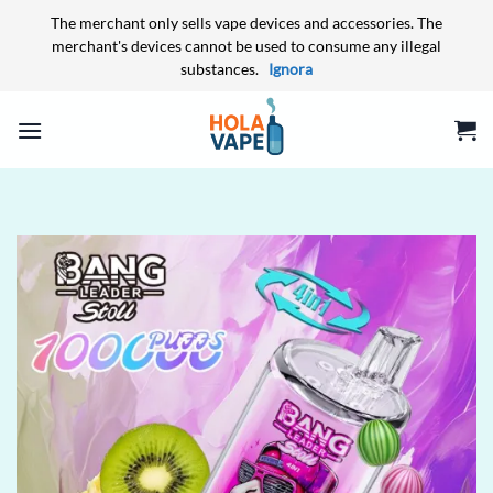
The merchant only sells vape devices and accessories. The
merchant's devices cannot be used to consume any illegal
substances.
Ignora
Salta
ai
contenuti