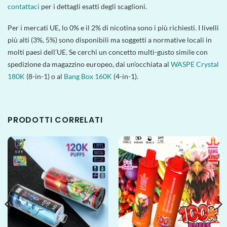
contattaci
per i dettagli esatti degli scaglioni.
Per i mercati UE, lo 0% e il 2% di nicotina sono i più richiesti. I livelli
più alti (3%, 5%) sono disponibili ma soggetti a normative locali in
molti paesi dell’UE. Se cerchi un concetto multi-gusto simile con
spedizione da magazzino europeo, dai un’occhiata al
WASPE Crystal
180K
(8-in-1) o al
Bang Box 160K
(4-in-1).
PRODOTTI CORRELATI