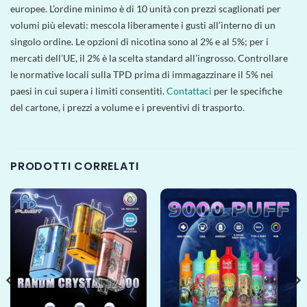
europee. L’ordine minimo è di 10 unità con prezzi scaglionati per
volumi più elevati: mescola liberamente i gusti all’interno di un
singolo ordine. Le opzioni di nicotina sono al 2% e al 5%; per i
mercati dell’UE, il 2% è la scelta standard all’ingrosso. Controllare
le normative locali sulla TPD prima di immagazzinare il 5% nei
paesi in cui supera i limiti consentiti.
Contattaci
per le specifiche
del cartone, i prezzi a volume e i preventivi di trasporto.
PRODOTTI CORRELATI