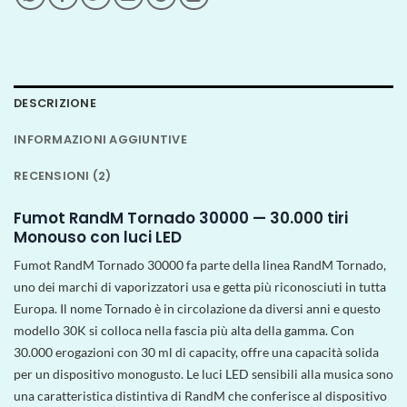
DESCRIZIONE
INFORMAZIONI AGGIUNTIVE
RECENSIONI (2)
Fumot RandM Tornado 30000 — 30.000 tiri
Monouso con luci LED
Fumot RandM Tornado 30000 fa parte della linea RandM Tornado,
uno dei marchi di vaporizzatori usa e getta più riconosciuti in tutta
Europa. Il nome Tornado è in circolazione da diversi anni e questo
modello 30K si colloca nella fascia più alta della gamma. Con
30.000 erogazioni con 30 ml di capacity, offre una capacità solida
per un dispositivo monogusto. Le luci LED sensibili alla musica sono
una caratteristica distintiva di RandM che conferisce al dispositivo