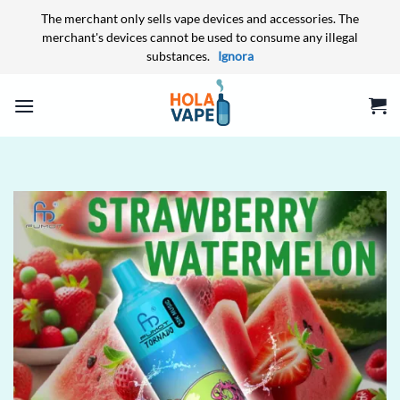
The merchant only sells vape devices and accessories. The
merchant's devices cannot be used to consume any illegal
substances.
Ignora
Salta
ai
contenuti