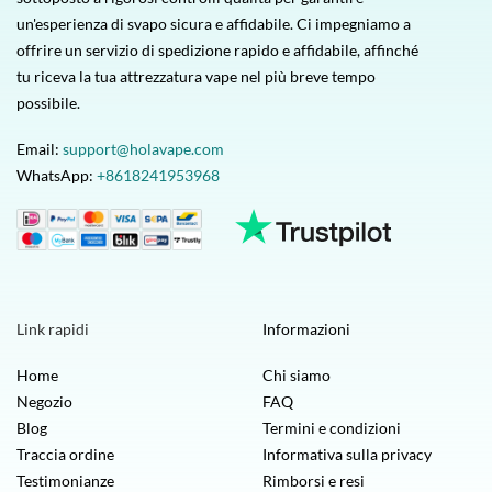
un'esperienza di svapo sicura e affidabile. Ci impegniamo a
offrire un servizio di spedizione rapido e affidabile, affinché
tu riceva la tua attrezzatura vape nel più breve tempo
possibile.
Email:
support@holavape.com
WhatsApp:
+8618241953968
Link rapidi
Informazioni
Home
Chi siamo
Negozio
FAQ
Blog
Termini e condizioni
Traccia ordine
Informativa sulla privacy
Testimonianze
Rimborsi e resi