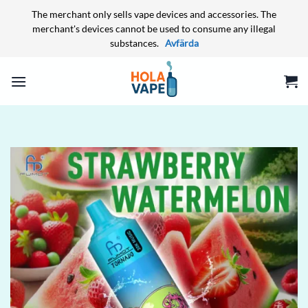
The merchant only sells vape devices and accessories. The
merchant's devices cannot be used to consume any illegal
substances.
Avfärda
Skip
to
content