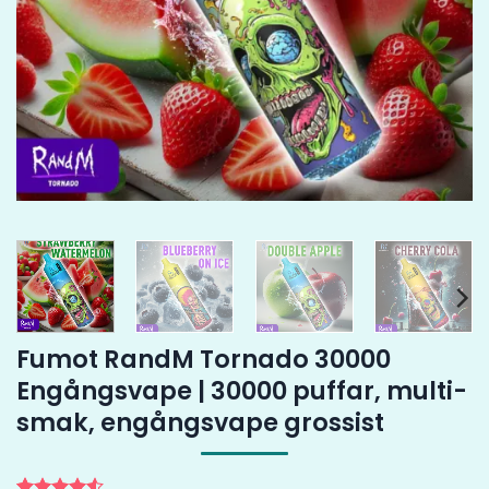
Fumot RandM Tornado 30000
Engångsvape | 30000 puffar, multi-
smak, engångsvape grossist