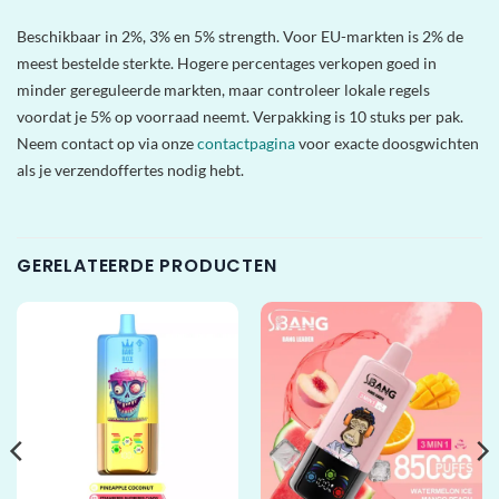
Beschikbaar in 2%, 3% en 5% strength. Voor EU-markten is 2% de
meest bestelde sterkte. Hogere percentages verkopen goed in
minder gereguleerde markten, maar controleer lokale regels
voordat je 5% op voorraad neemt. Verpakking is 10 stuks per pak.
Neem contact op via onze
contactpagina
voor exacte doosgwichten
als je verzendoffertes nodig hebt.
GERELATEERDE PRODUCTEN