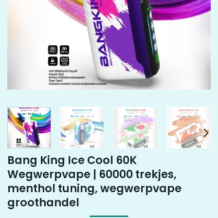
Bang King Ice Cool 60K
Wegwerpvape | 60000 trekjes,
menthol tuning, wegwerpvape
groothandel