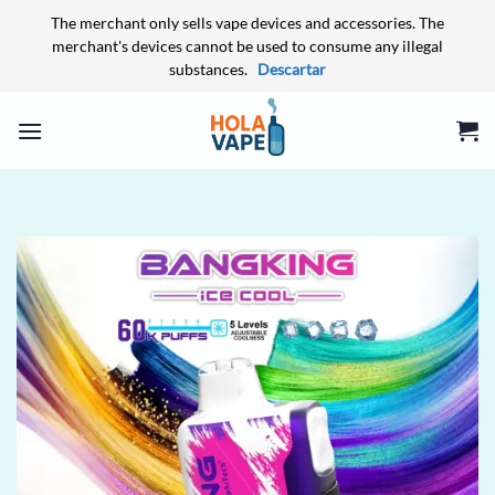
The merchant only sells vape devices and accessories. The
merchant's devices cannot be used to consume any illegal
substances.
Descartar
Saltar
al
contenido