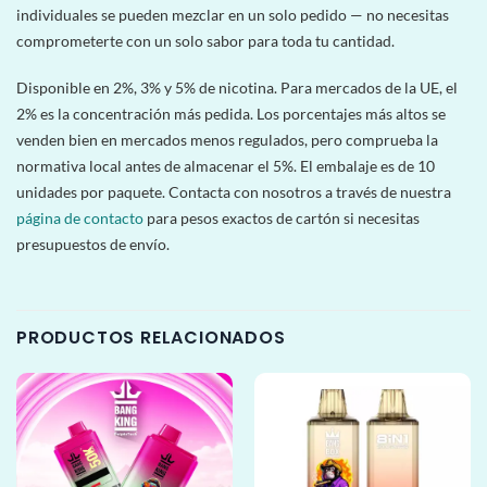
individuales se pueden mezclar en un solo pedido — no necesitas
comprometerte con un solo sabor para toda tu cantidad.
Disponible en 2%, 3% y 5% de nicotina. Para mercados de la UE, el
2% es la concentración más pedida. Los porcentajes más altos se
venden bien en mercados menos regulados, pero comprueba la
normativa local antes de almacenar el 5%. El embalaje es de 10
unidades por paquete. Contacta con nosotros a través de nuestra
página de contacto
para pesos exactos de cartón si necesitas
presupuestos de envío.
PRODUCTOS RELACIONADOS