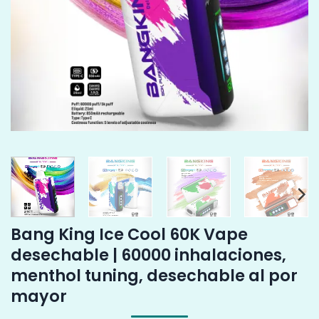
Bang King Ice Cool 60K Vape
desechable | 60000 inhalaciones,
menthol tuning, desechable al por
mayor