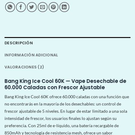
DESCRIPCIÓN
INFORMACIÓN ADICIONAL
VALORACIONES (2)
Bang King Ice Cool 60K — Vape Desechable de
60.000 Caladas con Frescor Ajustable
Bang King Ice Cool 60K ofrece 60.000 caladas con una función que
no encontrarás en la mayoría de los desechables: un control de
frescor ajustable de 5 niveles. En lugar de estar limitado a una sola
intensidad de frescor, los usuarios finales lo ajustan según su
preferencia. Con 25ml de e-líquido, una batería recargable de
850mAh y tecnología de resistencia mesh, ofrece un sabor