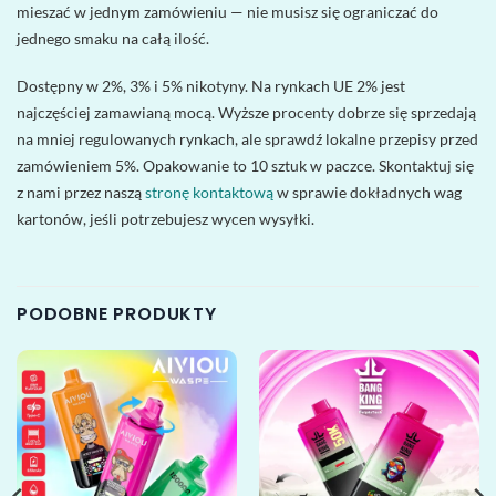
mieszać w jednym zamówieniu — nie musisz się ograniczać do
jednego smaku na całą ilość.
Dostępny w 2%, 3% i 5% nikotyny. Na rynkach UE 2% jest
najczęściej zamawianą mocą. Wyższe procenty dobrze się sprzedają
na mniej regulowanych rynkach, ale sprawdź lokalne przepisy przed
zamówieniem 5%. Opakowanie to 10 sztuk w paczce. Skontaktuj się
z nami przez naszą
stronę kontaktową
w sprawie dokładnych wag
kartonów, jeśli potrzebujesz wycen wysyłki.
PODOBNE PRODUKTY