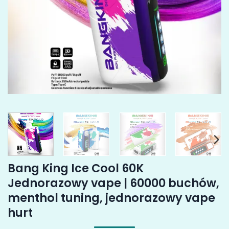
Bang King Ice Cool 60K
Jednorazowy vape | 60000 buchów,
menthol tuning, jednorazowy vape
hurt