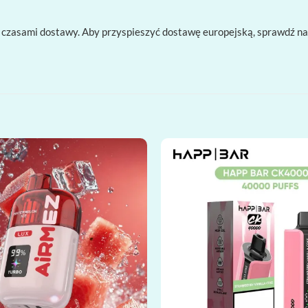
 czasami dostawy. Aby przyspieszyć dostawę europejską, sprawdź n