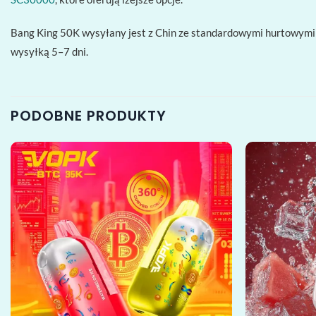
Bang King 50K wysyłany jest z Chin ze standardowymi hurtowymi
wysyłką 5–7 dni.
PODOBNE PRODUKTY