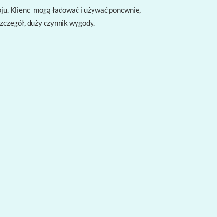
ju. Klienci mogą ładować i używać ponownie,
szczegół, duży czynnik wygody.