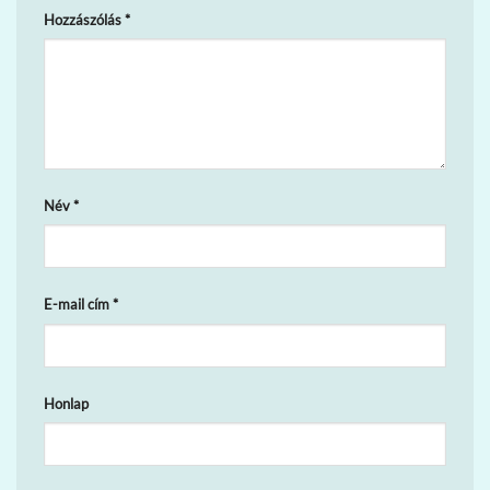
Hozzászólás
*
Név
*
E-mail cím
*
Honlap