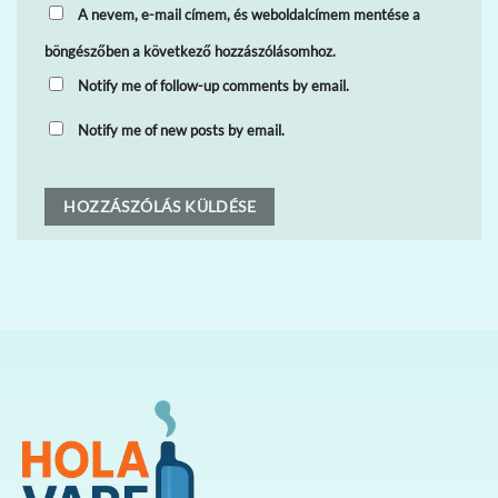
A nevem, e-mail címem, és weboldalcímem mentése a
böngészőben a következő hozzászólásomhoz.
Notify me of follow-up comments by email.
Notify me of new posts by email.