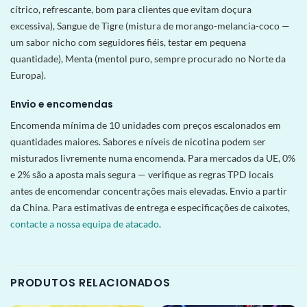
cítrico, refrescante, bom para clientes que evitam doçura
excessiva), Sangue de Tigre (mistura de morango-melancia-coco —
um sabor nicho com seguidores fiéis, testar em pequena
quantidade), Menta (mentol puro, sempre procurado no Norte da
Europa).
Envio e encomendas
Encomenda mínima de 10 unidades com preços escalonados em
quantidades maiores. Sabores e níveis de nicotina podem ser
misturados livremente numa encomenda. Para mercados da UE, 0%
e 2% são a aposta mais segura — verifique as regras TPD locais
antes de encomendar concentrações mais elevadas. Envio a partir
da China. Para estimativas de entrega e especificações de caixotes,
contacte a nossa equipa de atacado
.
PRODUTOS RELACIONADOS