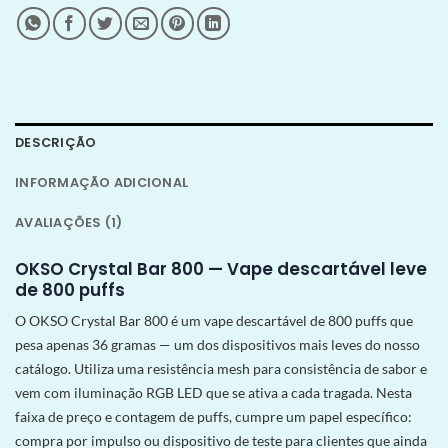
DESCRIÇÃO
INFORMAÇÃO ADICIONAL
AVALIAÇÕES (1)
OKSO Crystal Bar 800 — Vape descartável leve
de 800 puffs
O OKSO Crystal Bar 800 é um vape descartável de 800 puffs que
pesa apenas 36 gramas — um dos dispositivos mais leves do nosso
catálogo. Utiliza uma resistência mesh para consistência de sabor e
vem com iluminação RGB LED que se ativa a cada tragada. Nesta
faixa de preço e contagem de puffs, cumpre um papel específico:
compra por impulso ou dispositivo de teste para clientes que ainda