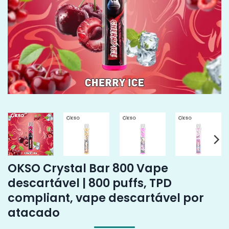
OKSO Crystal Bar 800 Vape
descartável | 800 puffs, TPD
compliant, vape descartável por
atacado