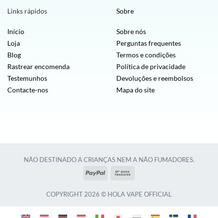
Links rápidos
Sobre
Início
Sobre nós
Loja
Perguntas frequentes
Blog
Termos e condições
Rastrear encomenda
Política de privacidade
Testemunhos
Devoluções e reembolsos
Contacte-nos
Mapa do site
NÃO DESTINADO A CRIANÇAS NEM A NÃO FUMADORES.
PayPal
Transferência
bancária
COPYRIGHT 2026 © HOLA VAPE OFFICIAL