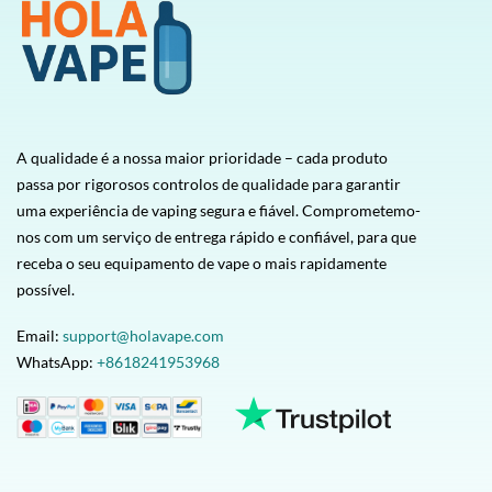
A qualidade é a nossa maior prioridade – cada produto
passa por rigorosos controlos de qualidade para garantir
uma experiência de vaping segura e fiável. Comprometemo-
nos com um serviço de entrega rápido e confiável, para que
receba o seu equipamento de vape o mais rapidamente
possível.
Email:
support@holavape.com
WhatsApp:
+8618241953968