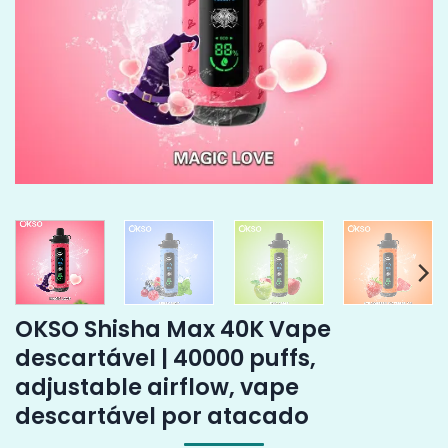
OKSO Shisha Max 40K Vape
descartável | 40000 puffs,
adjustable airflow, vape
descartável por atacado