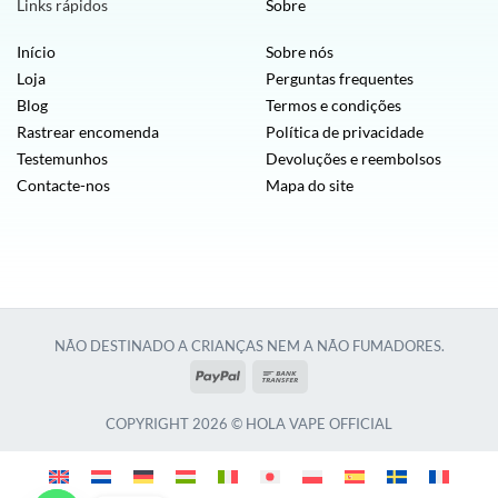
Links rápidos
Sobre
Início
Sobre nós
Loja
Perguntas frequentes
Blog
Termos e condições
Rastrear encomenda
Política de privacidade
Testemunhos
Devoluções e reembolsos
Contacte-nos
Mapa do site
NÃO DESTINADO A CRIANÇAS NEM A NÃO FUMADORES.
PayPal
Transferência
bancária
COPYRIGHT 2026 © HOLA VAPE OFFICIAL