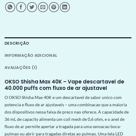
DESCRIÇÃO
INFORMAÇÃO ADICIONAL
AVALIAÇÕES (1)
OKSO Shisha Max 40K – Vape descartavel de
40.000 puffs com fluxo de ar ajustavel
O OKSO Shisha Max 40K e um descartavel de sabor unico com
potencia e fluxo de ar ajustaveis – uma combinacao que a maioria
dos dispositivos nessa faixa de preco nao oferece. A capacidade de
36 mL de capacity alimenta um coil mesh de 0,6 ohm, e o anel de
fluxo de ar permite apertar a tragada para uma sensacao boca-
pulmao ou abrir para tragadas diretas ao pulmao. Uma tela LED