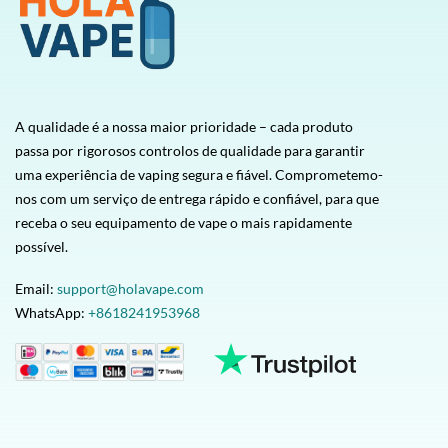
A qualidade é a nossa maior prioridade – cada produto
passa por rigorosos controlos de qualidade para garantir
uma experiência de vaping segura e fiável. Comprometemo-
nos com um serviço de entrega rápido e confiável, para que
receba o seu equipamento de vape o mais rapidamente
possível.
Email:
support@holavape.com
WhatsApp:
+8618241953968