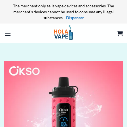
The merchant only sells vape devices and accessories. The
merchant's devices cannot be used to consume any illegal
substances.
Dispensar
Skip
to
content