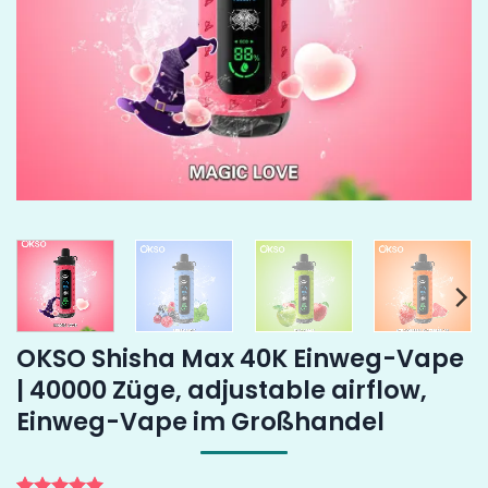
OKSO Shisha Max 40K Einweg-Vape
| 40000 Züge, adjustable airflow,
Einweg-Vape im Großhandel