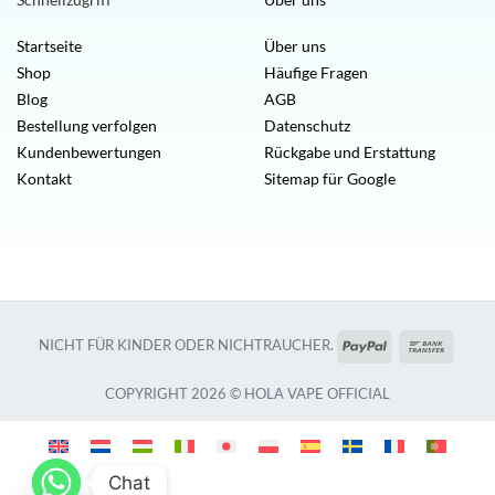
Startseite
Über uns
Shop
Häufige Fragen
Blog
AGB
Bestellung verfolgen
Datenschutz
Kundenbewertungen
Rückgabe und Erstattung
Kontakt
Sitemap für Google
PayPal
Banküb
NICHT FÜR KINDER ODER NICHTRAUCHER.
COPYRIGHT 2026 © HOLA VAPE OFFICIAL
Chat