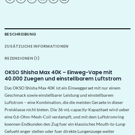
BESCHREIBUNG
ZUSÄTZLICHE INFORMATIONEN
REZENSIONEN (1)
OKSO Shisha Max 40K – Einweg-Vape mit
40.000 Zuegen und einstellbarem Luftstrom
Das OKSO Shisha Max 40K ist ein Einweggeraet mit nur einem
Geschmack sowie einstellbarer Leistung und einstellbarem
Luftstrom – eine Kombination, die die meisten Geraete in dieser
Preisklasse nicht bieten. Die 36-mL-capacity-Kapazitaet wird ueber
eine 0,6-Ohm-Mesh-Coil verdampft, und mit dem Luftstromring
koennen Endkunden den Zug fuer ein klassisches Mouth-to-Lung-
Gefuehl enger stellen oder fuer direkte Lungenzuege weiter