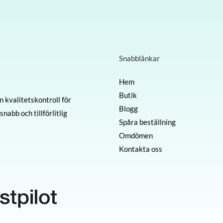
Snabblänkar
Hem
Butik
 kvalitetskontroll för
Blogg
nabb och tillförlitlig
Spåra beställning
Omdömen
Kontakta oss