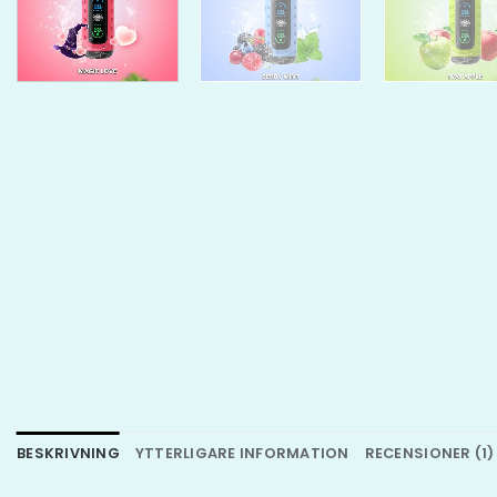
BESKRIVNING
YTTERLIGARE INFORMATION
RECENSIONER (1)