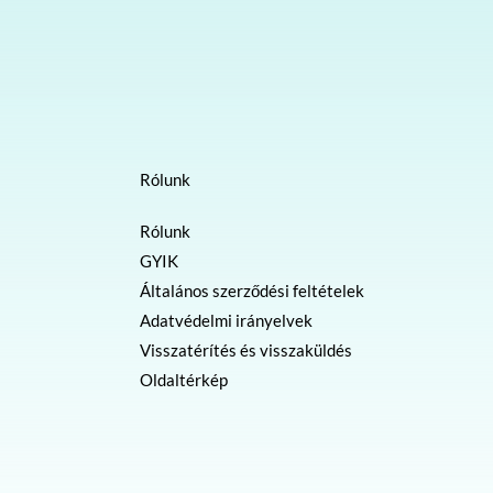
Rólunk
Rólunk
GYIK
Általános szerződési feltételek
Adatvédelmi irányelvek
Visszatérítés és visszaküldés
Oldaltérkép