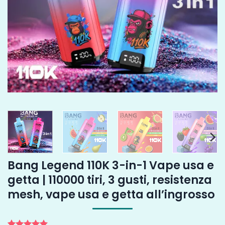
Bang Legend 110K 3-in-1 Vape usa e
getta | 110000 tiri, 3 gusti, resistenza
mesh, vape usa e getta all’ingrosso