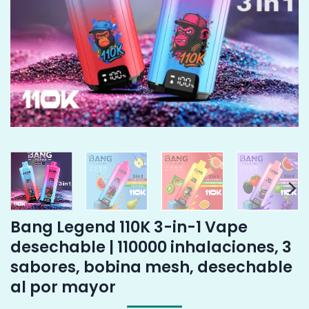
Bang Legend 110K 3-in-1 Vape
desechable | 110000 inhalaciones, 3
sabores, bobina mesh, desechable
al por mayor