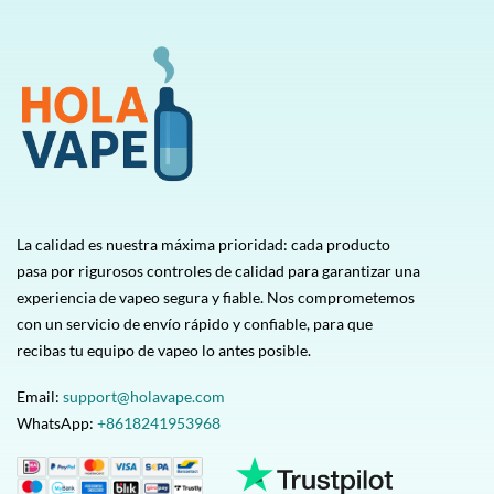
La calidad es nuestra máxima prioridad: cada producto
pasa por rigurosos controles de calidad para garantizar una
experiencia de vapeo segura y fiable. Nos comprometemos
con un servicio de envío rápido y confiable, para que
recibas tu equipo de vapeo lo antes posible.
Email:
support@holavape.com
WhatsApp:
+8618241953968