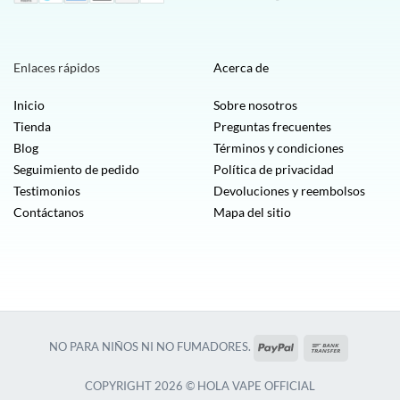
Enlaces rápidos
Acerca de
Inicio
Sobre nosotros
Tienda
Preguntas frecuentes
Blog
Términos y condiciones
Seguimiento de pedido
Política de privacidad
Testimonios
Devoluciones y reembolsos
Contáctanos
Mapa del sitio
PayPal
Transferen
NO PARA NIÑOS NI NO FUMADORES.
bancaria
COPYRIGHT 2026 © HOLA VAPE OFFICIAL