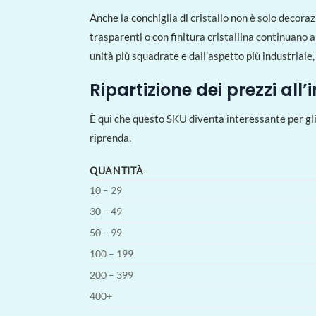
Anche la conchiglia di cristallo non è solo decora
trasparenti o con finitura cristallina continuano 
unità più squadrate e dall’aspetto più industriale
Ripartizione dei prezzi all
È qui che questo SKU diventa interessante per gli
riprenda.
QUANTITÀ
10 – 29
30 – 49
50 – 99
100 – 199
200 – 399
400+