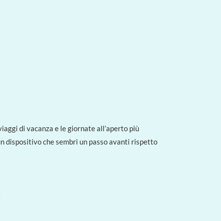
viaggi di vacanza e le giornate all’aperto più
 un dispositivo che sembri un passo avanti rispetto