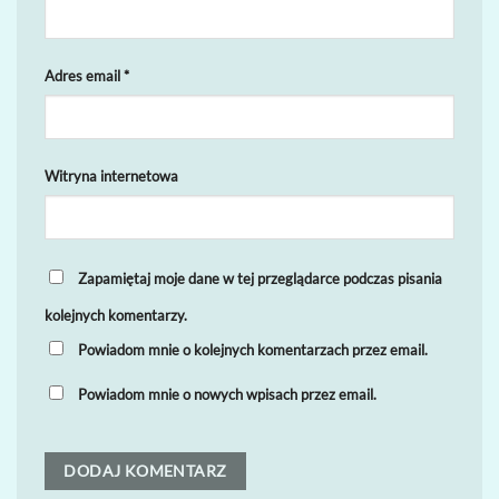
Adres email
*
Witryna internetowa
Zapamiętaj moje dane w tej przeglądarce podczas pisania
kolejnych komentarzy.
Powiadom mnie o kolejnych komentarzach przez email.
Powiadom mnie o nowych wpisach przez email.