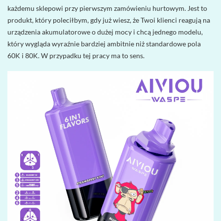
każdemu sklepowi przy pierwszym zamówieniu hurtowym. Jest to
produkt, który poleciłbym, gdy już wiesz, że Twoi klienci reagują na
urządzenia akumulatorowe o dużej mocy i chcą jednego modelu,
który wygląda wyraźnie bardziej ambitnie niż standardowe pola
60K i 80K. W przypadku tej pracy ma to sens.