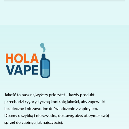
Jakość to nasz najwyższy priorytet – każdy produkt
przechodzi rygorystyczną kontrolę jakości, aby zapewnić
bezpieczne i niezawodne doświadczenie z vapingiem.
Dbamy o szybką i niezawodną dostawę, abyś otrzymał swój
sprzęt do vapingu jak najszybciej.