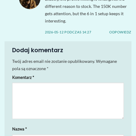
different reason to stock. The 150K number
gets attention, but the 6 in 1 setup keeps it
interesting.
2026-05-12 PODCZAS 14:27
ODPOWIEDZ
Dodaj komentarz
Twój adres email nie zostanie opublikowany.
Wymagane
pola są oznaczone
*
Komentarz
*
Nazwa
*