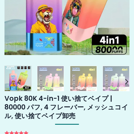
Vopk 80K 4-in-1 使い捨てベイプ |
80000 パフ, 4 フレーバー, メッシュコイ
ル, 使い捨てベイプ卸売