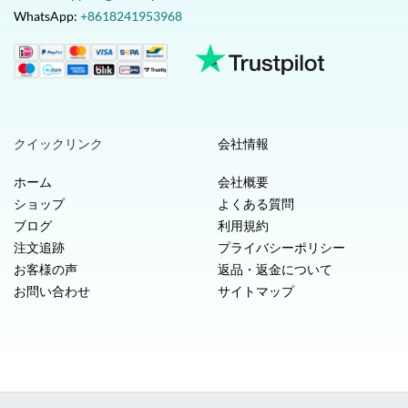
WhatsApp:
+8618241953968
クイックリンク
会社情報
ホーム
会社概要
ショップ
よくある質問
ブログ
利用規約
注文追跡
プライバシーポリシー
お客様の声
返品・返金について
お問い合わせ
サイトマップ