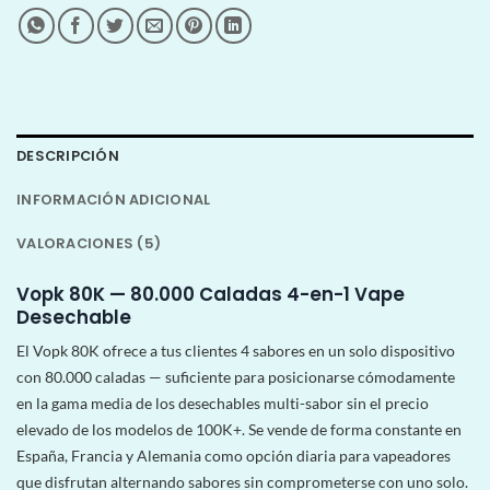
DESCRIPCIÓN
INFORMACIÓN ADICIONAL
VALORACIONES (5)
Vopk 80K — 80.000 Caladas 4-en-1 Vape
Desechable
El Vopk 80K ofrece a tus clientes 4 sabores en un solo dispositivo
con 80.000 caladas — suficiente para posicionarse cómodamente
en la gama media de los desechables multi-sabor sin el precio
elevado de los modelos de 100K+. Se vende de forma constante en
España, Francia y Alemania como opción diaria para vapeadores
que disfrutan alternando sabores sin comprometerse con uno solo.