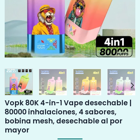
Vopk 80K 4-in-1 Vape desechable |
80000 inhalaciones, 4 sabores,
bobina mesh, desechable al por
mayor