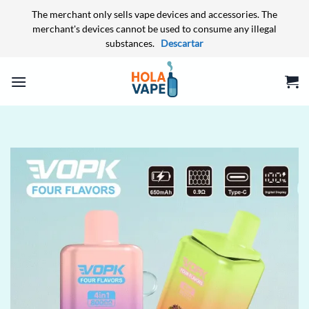
The merchant only sells vape devices and accessories. The
merchant's devices cannot be used to consume any illegal
substances.
Descartar
Saltar
al
contenido