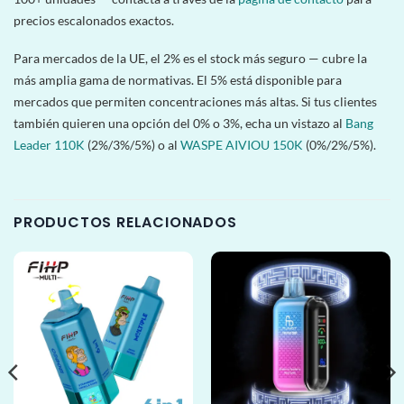
precios escalonados exactos.
Para mercados de la UE, el 2% es el stock más seguro — cubre la
más amplia gama de normativas. El 5% está disponible para
mercados que permiten concentraciones más altas. Si tus clientes
también quieren una opción del 0% o 3%, echa un vistazo al
Bang
Leader 110K
(2%/3%/5%) o al
WASPE AIVIOU 150K
(0%/2%/5%).
PRODUCTOS RELACIONADOS